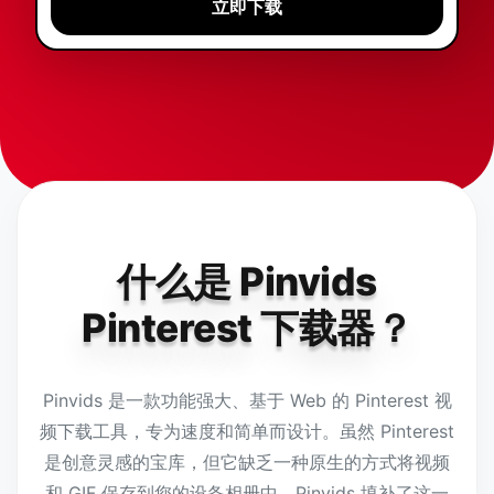
立即下载
什么是 Pinvids
Pinterest 下载器？
Pinvids 是一款功能强大、基于 Web 的 Pinterest 视
频下载工具，专为速度和简单而设计。虽然 Pinterest
是创意灵感的宝库，但它缺乏一种原生的方式将视频
和 GIF 保存到您的设备相册中。Pinvids 填补了这一