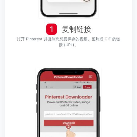
1
复制链接
打开 Pinterest 并复制您想要保存的视频、图片或 GIF 的链
接 (URL)。