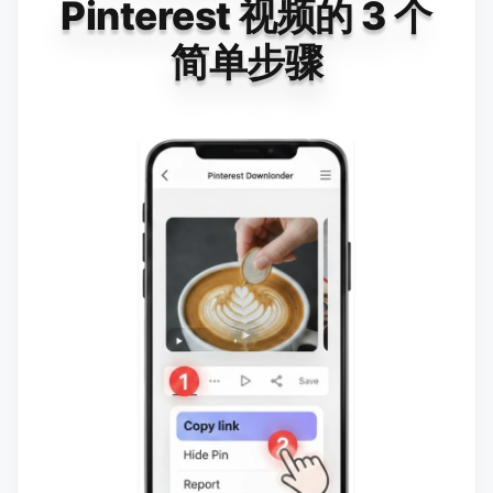
Pinterest 视频的 3 个
简单步骤