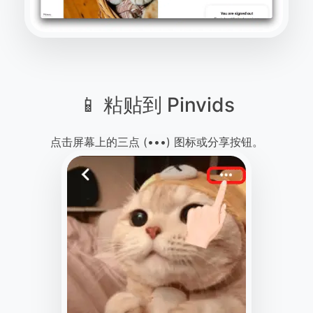
📱 粘贴到 Pinvids
点击屏幕上的三点 (•••) 图标或分享按钮。