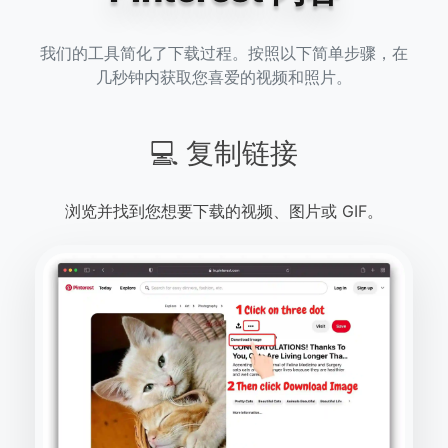
我们的工具简化了下载过程。按照以下简单步骤，在
几秒钟内获取您喜爱的视频和照片。
💻 复制链接
浏览并找到您想要下载的视频、图片或 GIF。