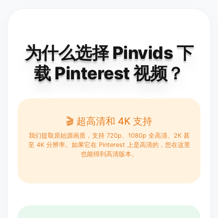
为什么选择 Pinvids 下
载 Pinterest 视频？
🎬 超高清和 4K 支持
我们提取原始源画质，支持 720p、1080p 全高清、2K 甚
至 4K 分辨率。如果它在 Pinterest 上是高清的，您在这里
也能得到高清版本。