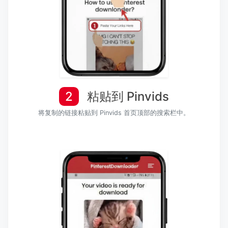
2
粘贴到 Pinvids
将复制的链接粘贴到 Pinvids 首页顶部的搜索栏中。