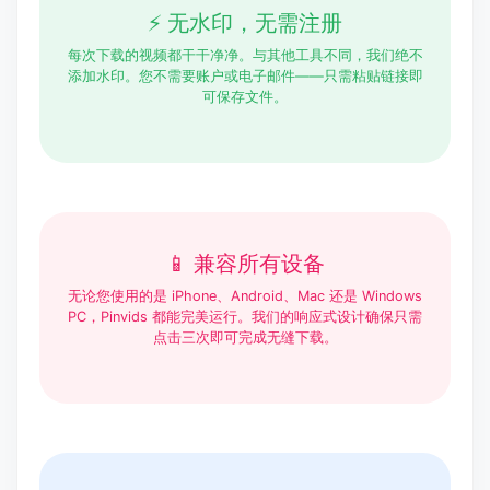
⚡ 无水印，无需注册
每次下载的视频都干干净净。与其他工具不同，我们绝不
添加水印。您不需要账户或电子邮件——只需粘贴链接即
可保存文件。
📱 兼容所有设备
无论您使用的是 iPhone、Android、Mac 还是 Windows
PC，Pinvids 都能完美运行。我们的响应式设计确保只需
点击三次即可完成无缝下载。