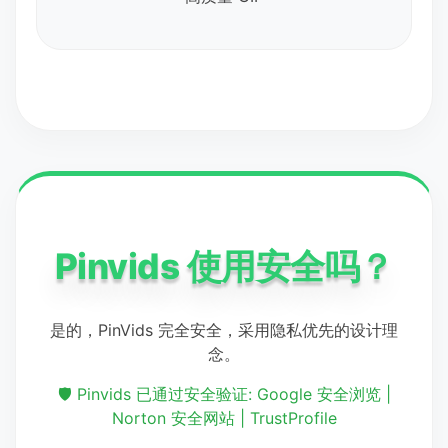
Pinvids 使用安全吗？
是的，PinVids 完全安全，采用隐私优先的设计理
念。
🛡️ Pinvids 已通过安全验证: Google 安全浏览 |
Norton 安全网站 | TrustProfile