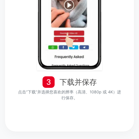
3
下载并保存
点击“下载”并选择您喜欢的辨率（高清、1080p 或 4K）进
行保存。