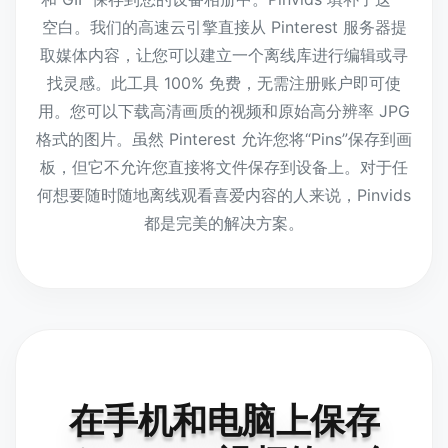
空白。我们的高速云引擎直接从 Pinterest 服务器提
取媒体内容，让您可以建立一个离线库进行编辑或寻
找灵感。此工具 100% 免费，无需注册账户即可使
用。您可以下载高清画质的视频和原始高分辨率 JPG
格式的图片。虽然 Pinterest 允许您将“Pins”保存到画
板，但它不允许您直接将文件保存到设备上。对于任
何想要随时随地离线观看喜爱内容的人来说，Pinvids
都是完美的解决方案。
在手机和电脑上保存