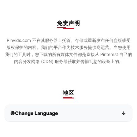
免责声明
Pinvids.com 不在其服务器上托管、存储或重新发布任何盗版或受
版权保护的内容。我们的平台作为技术服务提供商运营。当您使用
我们的工具时，您下载的所有媒体文件都是直接从 Pinterest 自己的
内容分发网络 (CDN) 服务器获取并传输到您的设备上的。
地区
🌐 Change Language
↓
Bahasa Indonesia
Bahasa Melayu