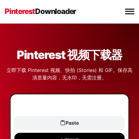
Pinterest
Downloader
Pinterest 视频下载器
Pinterest 图片下载器
Pinterest 视频下载器
Pinterest GIF 下载器
立即下载 Pinterest 视频、快拍 (Stories) 和 GIF。保存高
清质量内容，无水印，无需注册。
Chrome 扩展程序
Paste