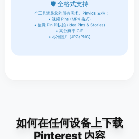
🛡️ 全格式支持
一个工具满足您的所有需求。Pinvids 支持：
• 视频 Pins (MP4 格式)
• 创意 Pin 和快拍 (Idea Pins & Stories)
• 高分辨率 GIF
• 标准图片 (JPG/PNG)
如何在任何设备上下载
Pinterest 内容