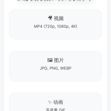
🎥 视频
MP4 (720p, 1080p, 4K)
🖼️ 图片
JPG, PNG, WEBP
✨ 动画
高质量 GIF