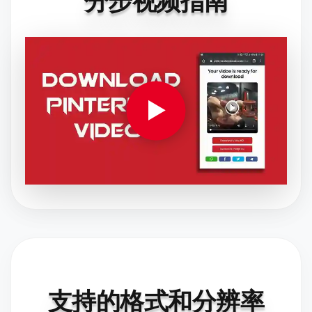
分步视频指南
▶
支持的格式和分辨率