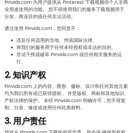
Pinvids.com 为用户提供从 Pinterest 下载视频供个人非商
业用途使用的功能。 您不得使用我们的服务下载视频用于
分发、商业目的或任何非法活动。
通过使用 Pinvids.com，您同意不：
违反任何适用的当地、州或国际法律。
将我们的服务用于任何未经授权或非法的目的。
尝试干扰或破坏 Pinvids.com 或任何相关服务的运
行。
2. 知识产权
Pinvids.com 上的内容、图形、徽标、设计和任何其他元素
均为我们所有或已获得授权， 并受版权、商标和其他知识
产权法律的保护。 未经 Pinvids.com 明确许可，您不得复
制、分发、修改或使用任何此类材料。
3. 用户责任
您对从 Pinvids.com 下载的内容负责。您必须 确保您有权