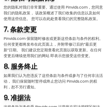
您的隐私对我们非常重要。通过使用 Pinvids.com，您同意
我们的隐私政策， 该政策概述了我们收集的信息以及如何
使用这些信息。 您可以在
此处
查看我们的完整隐私政策。
7. 条款变更
Pinvids.com 保留随时修改或更新这些条款与条件的权利。
任何变更都将发布在此页面上，并附带修订后的“最后更
新”日期。 我们建议您定期查看此页面以获取更新。在任何
变更后继续使用我们的网站 即表示您接受这些变更。
8. 服务终止
如果我们认为您违反了这些条款与条件或参与了任何非法活
动， 我们保留随时暂停或终止您访问 Pinvids.com 的权
利，恕不另行通知。
9. 准据法
这些条款与条件受 Pinvids.com 运营所在司法管辖区的法