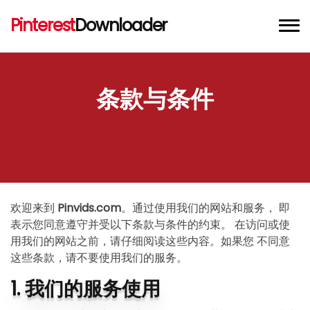
Pinterest
Downloader
Pinterest 视频下载器
条款与条件
Pinterest 图片下载器
Pinterest GIF 下载器
Chrome 扩展程序
欢迎来到
Pinvids.com
。通过使用我们的网站和服务， 即
表示您同意遵守并受以下条款与条件的约束。 在访问或使
用我们的网站之前，请仔细阅读这些内容。如果您 不同意
这些条款，请不要使用我们的服务。
1. 我们的服务使用