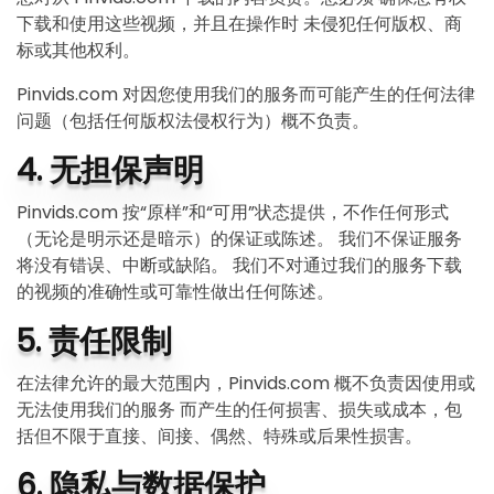
下载和使用这些视频，并且在操作时 未侵犯任何版权、商
标或其他权利。
Pinvids.com 对因您使用我们的服务而可能产生的任何法律
问题（包括任何版权法侵权行为）概不负责。
4. 无担保声明
Pinvids.com 按“原样”和“可用”状态提供，不作任何形式
（无论是明示还是暗示）的保证或陈述。 我们不保证服务
将没有错误、中断或缺陷。 我们不对通过我们的服务下载
的视频的准确性或可靠性做出任何陈述。
5. 责任限制
在法律允许的最大范围内，Pinvids.com 概不负责因使用或
无法使用我们的服务 而产生的任何损害、损失或成本，包
括但不限于直接、间接、偶然、特殊或后果性损害。
6. 隐私与数据保护