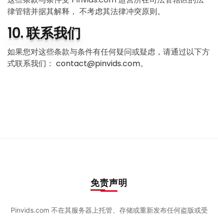
律管辖并据其解释， 不考虑其法律冲突原则。
10. 联系我们
如果您对这些条款与条件有任何疑问或疑虑，请通过以下方
式联系我们：
contact@pinvids.com
。
免责声明
Pinvids.com 不在其服务器上托管、存储或重新发布任何盗版或受