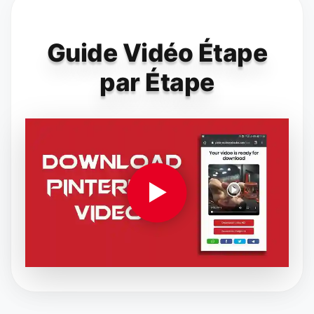
Guide Vidéo Étape
par Étape
▶