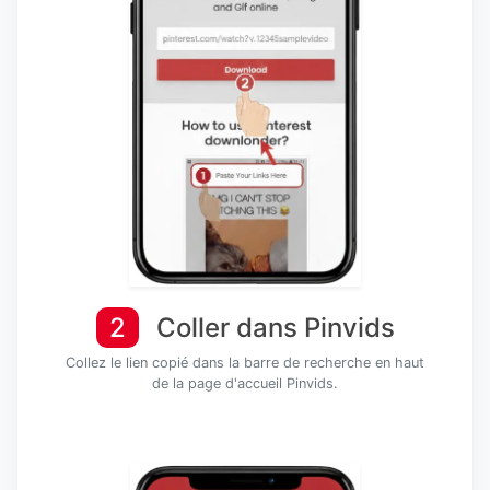
2
Coller dans Pinvids
Collez le lien copié dans la barre de recherche en haut
de la page d'accueil Pinvids.