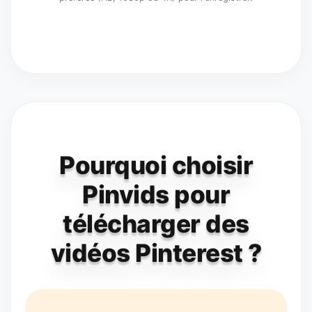
Pourquoi choisir
Pinvids pour
télécharger des
vidéos Pinterest ?