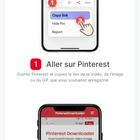
1
Aller sur Pinterest
Ouvrez Pinterest et copiez le lien de la Vidéo, de l'Image
ou du GIF que vous souhaitez enregistrer.