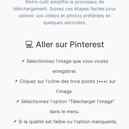
Notre outil simplifie le processus de
téléchargement. Suivez ces étapes faciles pour
obtenir vos vidéos et photos préférées en
quelques secondes.
💻 Aller sur Pinterest
📌 Sélectionnez l'image que vous voulez
enregistrer.
📌 Cliquez sur l'icône des trois points (•••) sur
l'image.
📌 Sélectionnez l'option "Télécharger l'image"
dans le menu.
📌 Si la qualité est faible ou l'option manquante,