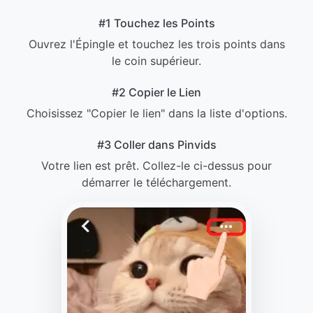
#1 Touchez les Points
Ouvrez l'Épingle et touchez les trois points dans
le coin supérieur.
#2 Copier le Lien
Choisissez "Copier le lien" dans la liste d'options.
#3 Coller dans Pinvids
Votre lien est prêt. Collez-le ci-dessus pour
démarrer le téléchargement.