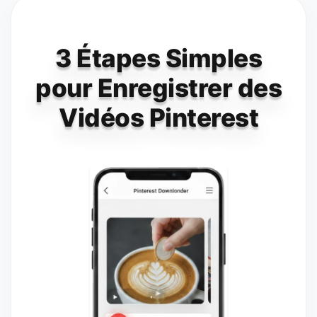
3 Étapes Simples
pour Enregistrer des
Vidéos Pinterest