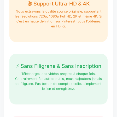
🎬 Support Ultra-HD & 4K
Nous extrayons la qualité source originale, supportant
les résolutions 720p, 1080p Full HD, 2K et même 4K. Si
c'est en haute définition sur Pinterest, vous l'obtenez
en HD ici.
⚡ Sans Filigrane & Sans Inscription
Téléchargez des vidéos propres à chaque fois.
Contrairement à d'autres outils, nous n'ajoutons jamais
de filigrane. Pas besoin de compte : collez simplement
le lien et enregistrez.