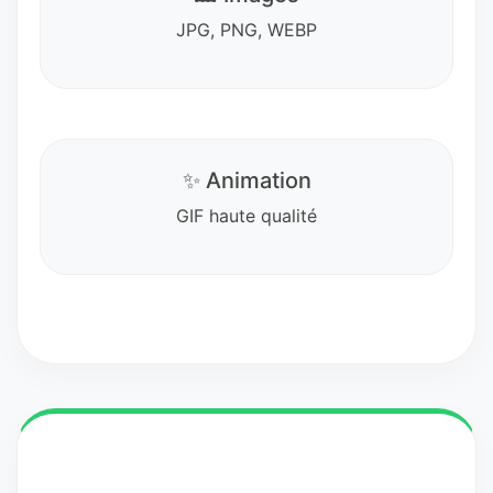
JPG, PNG, WEBP
✨ Animation
GIF haute qualité