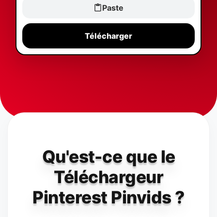
Paste
Télécharger
Qu'est-ce que le
Téléchargeur
Pinterest Pinvids ?