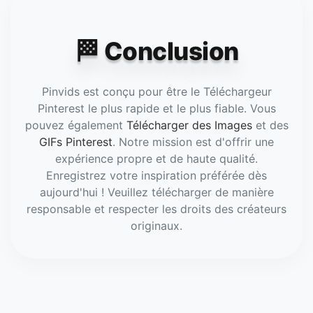
disponible (HD ou 4K).
🏁 Conclusion
Pinvids est conçu pour être le Téléchargeur
Pinterest le plus rapide et le plus fiable. Vous
pouvez également
Télécharger des Images
et des
GIFs Pinterest
. Notre mission est d'offrir une
expérience propre et de haute qualité.
Enregistrez votre inspiration préférée dès
aujourd'hui ! Veuillez télécharger de manière
responsable et respecter les droits des créateurs
originaux.