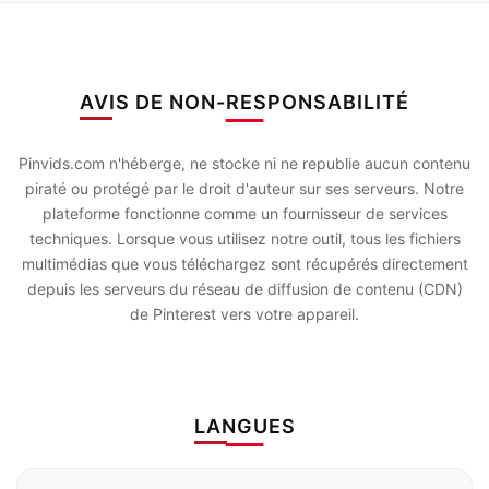
AVIS DE NON-RESPONSABILITÉ
Pinvids.com n'héberge, ne stocke ni ne republie aucun contenu
piraté ou protégé par le droit d'auteur sur ses serveurs. Notre
plateforme fonctionne comme un fournisseur de services
techniques. Lorsque vous utilisez notre outil, tous les fichiers
multimédias que vous téléchargez sont récupérés directement
depuis les serveurs du réseau de diffusion de contenu (CDN)
de Pinterest vers votre appareil.
LANGUES