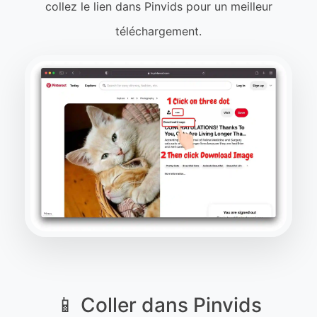
collez le lien dans Pinvids pour un meilleur
téléchargement.
📱 Coller dans Pinvids