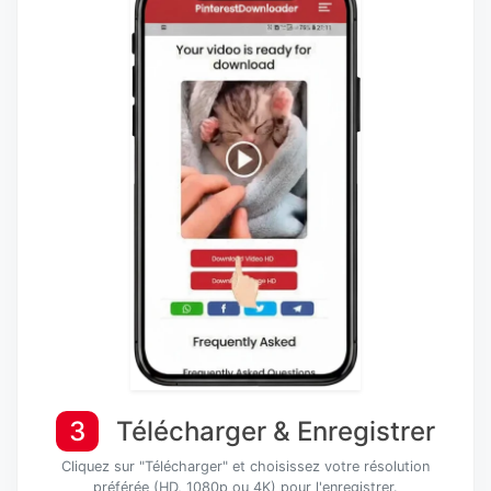
3
Télécharger & Enregistrer
Cliquez sur "Télécharger" et choisissez votre résolution
préférée (HD, 1080p ou 4K) pour l'enregistrer.