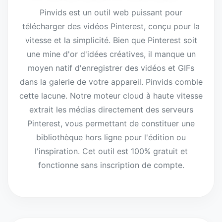
Pinvids est un outil web puissant pour
télécharger des vidéos Pinterest, conçu pour la
vitesse et la simplicité. Bien que Pinterest soit
une mine d'or d'idées créatives, il manque un
moyen natif d'enregistrer des vidéos et GIFs
dans la galerie de votre appareil. Pinvids comble
cette lacune. Notre moteur cloud à haute vitesse
extrait les médias directement des serveurs
Pinterest, vous permettant de constituer une
bibliothèque hors ligne pour l'édition ou
l'inspiration. Cet outil est 100% gratuit et
fonctionne sans inscription de compte.