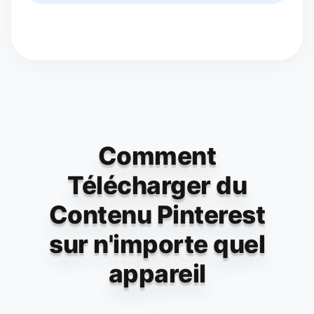
Comment
Télécharger du
Contenu Pinterest
sur n'importe quel
appareil