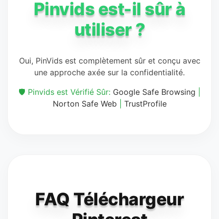
Pinvids est-il sûr à
utiliser ?
Oui, PinVids est complètement sûr et conçu avec
une approche axée sur la confidentialité.
🛡️ Pinvids est Vérifié Sûr:
Google Safe Browsing
|
Norton Safe Web
|
TrustProfile
FAQ Téléchargeur