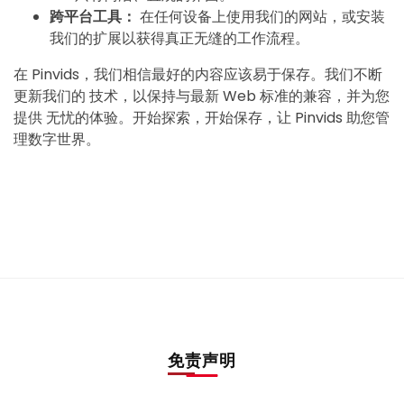
跨平台工具：
在任何设备上使用我们的网站，或安装
我们的扩展以获得真正无缝的工作流程。
在 Pinvids，我们相信最好的内容应该易于保存。我们不断
更新我们的 技术，以保持与最新 Web 标准的兼容，并为您
提供 无忧的体验。开始探索，开始保存，让 Pinvids 助您管
理数字世界。
免责声明