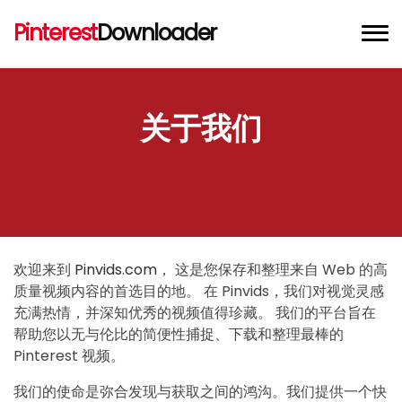
Pinterest
Downloader
Pinterest 视频下载器
关于我们
Pinterest 图片下载器
Pinterest GIF 下载器
Chrome 扩展程序
欢迎来到
Pinvids.com
， 这是您保存和整理来自 Web 的高
质量视频内容的首选目的地。 在 Pinvids，我们对视觉灵感
充满热情，并深知优秀的视频值得珍藏。 我们的平台旨在
帮助您以无与伦比的简便性捕捉、下载和整理最棒的
Pinterest 视频。
我们的使命是弥合发现与获取之间的鸿沟。我们提供一个快