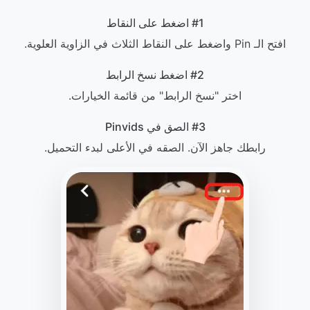
#1 اضغط على النقاط
افتح الـ Pin واضغط على النقاط الثلاث في الزاوية العلوية.
#2 اضغط نسخ الرابط
اختر "نسخ الرابط" من قائمة الخيارات.
#3 الصق في Pinvids
رابطك جاهز الآن. الصقه في الأعلى لبدء التحميل.