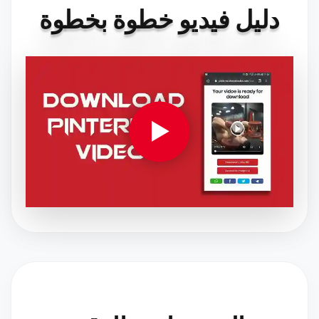
دليل فيديو خطوة بخطوة
▶