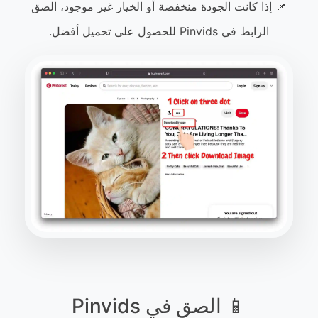
📌 إذا كانت الجودة منخفضة أو الخيار غير موجود، الصق
الرابط في Pinvids للحصول على تحميل أفضل.
📱 الصق في Pinvids