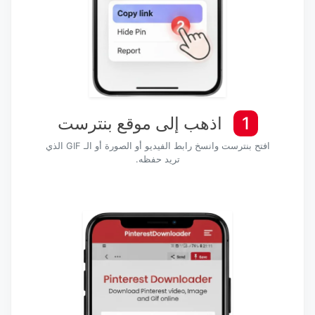
1
اذهب إلى موقع بنترست
افتح بنترست وانسخ رابط الفيديو أو الصورة أو الـ GIF الذي
تريد حفظه.