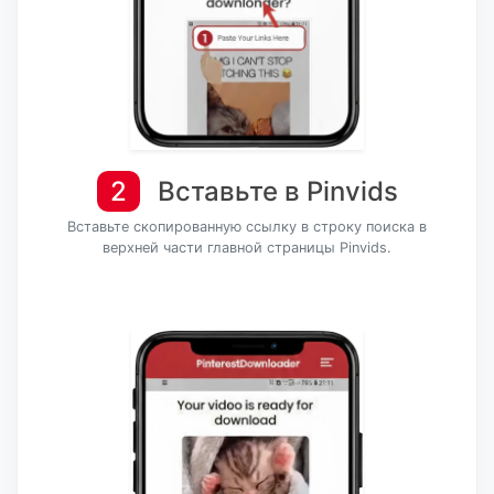
2
Вставьте в Pinvids
Вставьте скопированную ссылку в строку поиска в
верхней части главной страницы Pinvids.