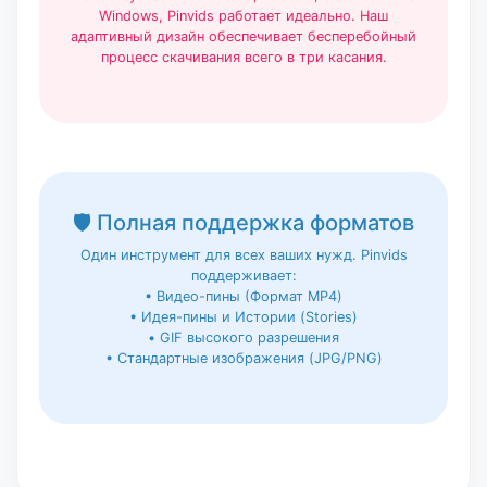
Windows, Pinvids работает идеально. Наш
адаптивный дизайн обеспечивает бесперебойный
процесс скачивания всего в три касания.
🛡️ Полная поддержка форматов
Один инструмент для всех ваших нужд. Pinvids
поддерживает:
• Видео-пины (Формат MP4)
• Идея-пины и Истории (Stories)
• GIF высокого разрешения
• Стандартные изображения (JPG/PNG)