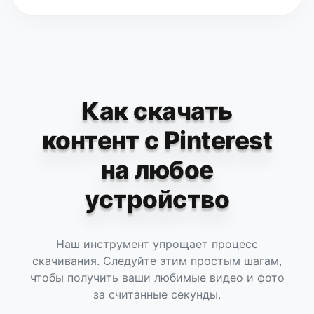
Как скачать
контент с Pinterest
на любое
устройство
Наш инструмент упрощает процесс
скачивания. Следуйте этим простым шагам,
чтобы получить ваши любимые видео и фото
за считанные секунды.