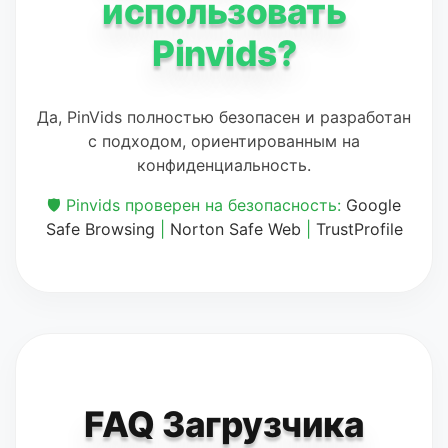
использовать
Pinvids?
Да, PinVids полностью безопасен и разработан
с подходом, ориентированным на
конфиденциальность.
🛡️ Pinvids проверен на безопасность:
Google
Safe Browsing
|
Norton Safe Web
|
TrustProfile
FAQ Загрузчика