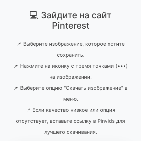
💻 Зайдите на сайт
Pinterest
📌 Выберите изображение, которое хотите
сохранить.
📌 Нажмите на иконку с тремя точками (•••)
на изображении.
📌 Выберите опцию "Скачать изображение" в
меню.
📌 Если качество низкое или опция
отсутствует, вставьте ссылку в Pinvids для
лучшего скачивания.