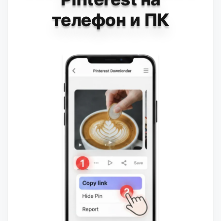
телефон и ПК