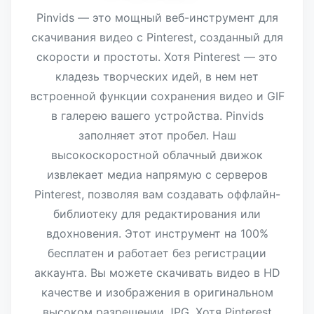
Pinvids — это мощный веб-инструмент для
скачивания видео с Pinterest, созданный для
скорости и простоты. Хотя Pinterest — это
кладезь творческих идей, в нем нет
встроенной функции сохранения видео и GIF
в галерею вашего устройства. Pinvids
заполняет этот пробел. Наш
высокоскоростной облачный движок
извлекает медиа напрямую с серверов
Pinterest, позволяя вам создавать оффлайн-
библиотеку для редактирования или
вдохновения. Этот инструмент на 100%
бесплатен и работает без регистрации
аккаунта. Вы можете скачивать видео в HD
качестве и изображения в оригинальном
высоком разрешении JPG. Хотя Pinterest