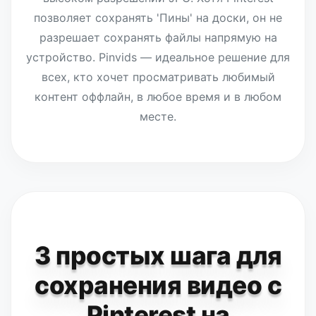
позволяет сохранять 'Пины' на доски, он не
разрешает сохранять файлы напрямую на
устройство. Pinvids — идеальное решение для
всех, кто хочет просматривать любимый
контент оффлайн, в любое время и в любом
месте.
3 простых шага для
сохранения видео с
Pinterest на