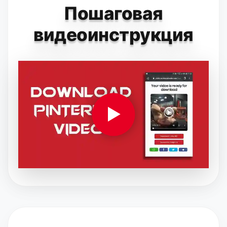
Пошаговая
видеоинструкция
▶