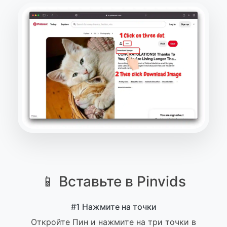
📱 Вставьте в Pinvids
#1 Нажмите на точки
Откройте Пин и нажмите на три точки в