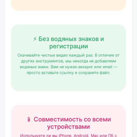
⚡ Без водяных знаков и
регистрации
Скачивайте чистые видео каждый раз. В отличие от
других инструментов, мы никогда не добавляем
водяные знаки. Вам не нужен аккаунт или email —
просто вставьте ссылку и сохраните файл.
📱 Совместимость со всеми
устройствами
Используете ли вы iPhone, Android, Mac или ПК с