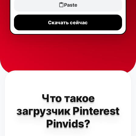
Paste
Скачать сейчас
Что такое
загрузчик Pinterest
Pinvids?