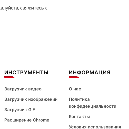
алуйста, свяжитесь с
ИНСТРУМЕНТЫ
ИНФОРМАЦИЯ
Загрузчик видео
О нас
Загрузчик изображений
Политика
конфиденциальности
Загрузчик GIF
Контакты
Расширение Chrome
Условия использования