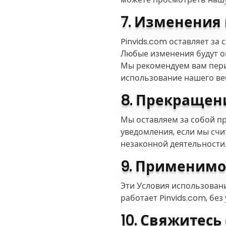
7. Изменения 
Pinvids.com оставляет за
Любые изменения будут о
Мы рекомендуем вам пери
использование нашего ве
8. Прекращен
Мы оставляем за собой пр
уведомления, если мы счи
незаконной деятельности
9. Применимо
Эти Условия использовани
работает Pinvids.com, бе
10. Свяжитесь