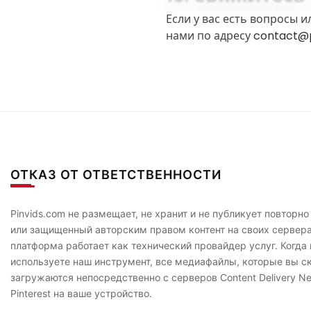
Если у вас есть вопросы 
нами по адресу
contact@p
ОТКАЗ ОТ ОТВЕТСТВЕННОСТИ
Pinvids.com не размещает, не хранит и не публикует повторно
или защищенный авторским правом контент на своих сервер
платформа работает как технический провайдер услуг. Когда
используете наш инструмент, все медиафайлы, которые вы с
загружаются непосредственно с серверов Content Delivery N
Pinterest на ваше устройство.