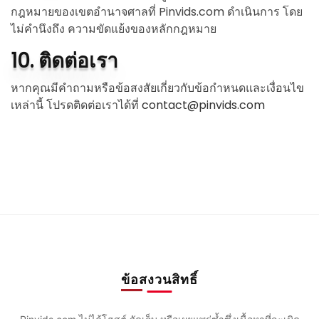
กฎหมายของเขตอำนาจศาลที่ Pinvids.com ดำเนินการ โดย
ไม่คำนึงถึง ความขัดแย้งของหลักกฎหมาย
10. ติดต่อเรา
หากคุณมีคำถามหรือข้อสงสัยเกี่ยวกับข้อกำหนดและเงื่อนไข
เหล่านี้ โปรดติดต่อเราได้ที่
contact@pinvids.com
ข้อสงวนสิทธิ์