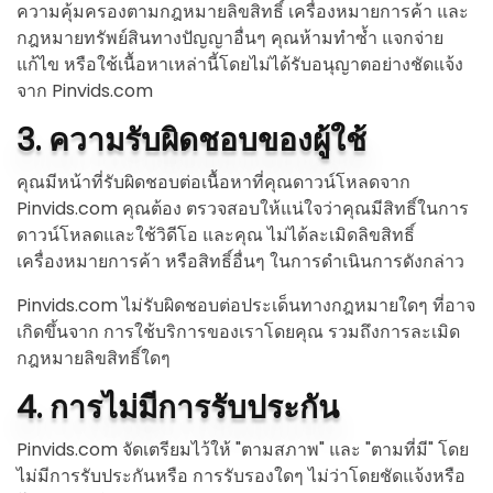
ความคุ้มครองตามกฎหมายลิขสิทธิ์ เครื่องหมายการค้า และ
กฎหมายทรัพย์สินทางปัญญาอื่นๆ คุณห้ามทำซ้ำ แจกจ่าย
แก้ไข หรือใช้เนื้อหาเหล่านี้โดยไม่ได้รับอนุญาตอย่างชัดแจ้ง
จาก Pinvids.com
3. ความรับผิดชอบของผู้ใช้
คุณมีหน้าที่รับผิดชอบต่อเนื้อหาที่คุณดาวน์โหลดจาก
Pinvids.com คุณต้อง ตรวจสอบให้แน่ใจว่าคุณมีสิทธิ์ในการ
ดาวน์โหลดและใช้วิดีโอ และคุณ ไม่ได้ละเมิดลิขสิทธิ์
เครื่องหมายการค้า หรือสิทธิ์อื่นๆ ในการดำเนินการดังกล่าว
Pinvids.com ไม่รับผิดชอบต่อประเด็นทางกฎหมายใดๆ ที่อาจ
เกิดขึ้นจาก การใช้บริการของเราโดยคุณ รวมถึงการละเมิด
กฎหมายลิขสิทธิ์ใดๆ
4. การไม่มีการรับประกัน
Pinvids.com จัดเตรียมไว้ให้ "ตามสภาพ" และ "ตามที่มี" โดย
ไม่มีการรับประกันหรือ การรับรองใดๆ ไม่ว่าโดยชัดแจ้งหรือ