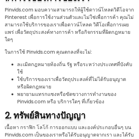
Pinvids.com มอบความสามารถให้ผู้ใช้ดาวน์โหลดวิดีโอจาก
Pinterest เพื่อการใช้งานส่วนตัวและไม่ใช่เพื่อการค้า คุณไม่
สามารถใช้บริการของเราเพื่อดาวน์โหลด วิดีโอเพื่อการเผย
แพร่ เพื่อวัตถุประสงค์ทางการค้า หรือกิจกรรมที่ผิดกฎหมาย
ใดๆ
ในการใช้ Pinvids.com คุณตกลงที่จะไม่:
ละเมิดกฎหมายท้องถิ่น รัฐ หรือระหว่างประเทศที่บังคับ
ใช้
ใช้บริการของเราเพื่อวัตถุประสงค์ที่ไม่ได้รับอนุญาต
หรือผิดกฎหมาย
พยายามแทรกแซงหรือขัดขวางการทำงานของ
Pinvids.com หรือ บริการใดๆ ที่เกี่ยวข้อง
2. ทรัพย์สินทางปัญญา
เนื้อหา กราฟิก โลโก้ การออกแบบ และองค์ประกอบอื่นๆ บน
Pinvids.com เป็นของเราหรือได้รับอนุญาตจากเรา และได้รับ