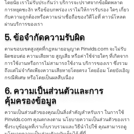
โดยนัย เราไม่รับประกันว่า บริการจะปราศจากข้อผิดพลาด
การหยุดชะงัก หรือข้อบกพร่อง เราไม่ให้การรับรอง ใดๆ เกี่ยว
กับความถูกต้องหรือความน่าเชื่อถือของวิดีโอที่ ดาวน์โหลด
ผ่านบริการของเรา
5. ข้อจำกัดความรับผิด
ตามขอบเขตสูงสุดที่กฎหมายอนุญาต Pinvids.com จะไม่รับ
ผิดชอบต่อ ความเสียหาย สูญเสีย หรือค่าใช้จ่ายใดๆ ที่เกิดจาก
การใช้งานหรือการไม่สามารถใช้งาน บริการของเรา ซึ่งรวม
ถึงแต่ไม่จำกัดเพียงความเสียหายโดยตรง โดยอ้อม โดยบังเอิญ
กรณีพิเศษ หรือโดยเป็นผลสืบเนื่อง
6. ความเป็นส่วนตัวและการ
คุ้มครองข้อมูล
ความเป็นส่วนตัวของคุณเป็นสิ่งสำคัญสำหรับเรา ในการใช้
Pinvids.com คุณตกลงตาม นโยบายความเป็นส่วนตัวของเรา
ซึ่งระบุข้อมูลที่เราเก็บรวบรวมและวิธีนำไปใช้ คุณสามารถดู
นโยบายความเป็นส่วนตัวฉบับเต็มได้
ที่นี่