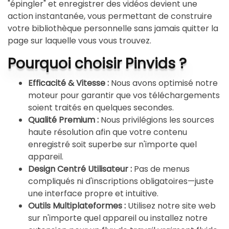
"épingler" et enregistrer des vidéos devient une
action instantanée, vous permettant de construire
votre bibliothèque personnelle sans jamais quitter la
page sur laquelle vous vous trouvez.
Pourquoi choisir Pinvids ?
Efficacité & Vitesse :
Nous avons optimisé notre
moteur pour garantir que vos téléchargements
soient traités en quelques secondes.
Qualité Premium :
Nous privilégions les sources
haute résolution afin que votre contenu
enregistré soit superbe sur n'importe quel
appareil.
Design Centré Utilisateur :
Pas de menus
compliqués ni d'inscriptions obligatoires—juste
une interface propre et intuitive.
Outils Multiplateformes :
Utilisez notre site web
sur n'importe quel appareil ou installez notre