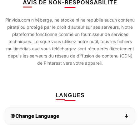
AVIS DE NON-RESPONSABILITÉ
Pinvids.com n'héberge, ne stocke ni ne republie aucun contenu
piraté ou protégé par le droit d'auteur sur ses serveurs. Notre
plateforme fonctionne comme un fournisseur de services
techniques. Lorsque vous utilisez notre outil, tous les fichiers
multimédias que vous téléchargez sont récupérés directement
depuis les serveurs du réseau de diffusion de contenu (CDN)
de Pinterest vers votre appareil.
LANGUES
🌐 Change Language
↓
Bahasa Indonesia
Bahasa Melayu