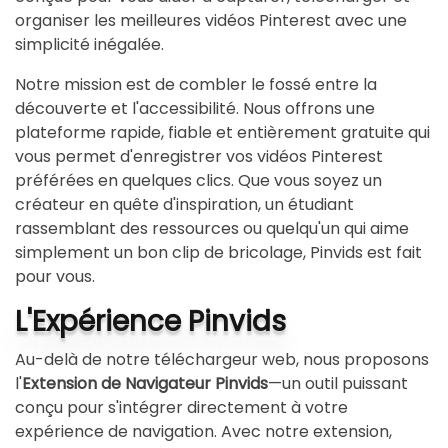
organiser les meilleures vidéos Pinterest avec une
simplicité inégalée.
Notre mission est de combler le fossé entre la
découverte et l'accessibilité. Nous offrons une
plateforme rapide, fiable et entièrement gratuite qui
vous permet d'enregistrer vos vidéos Pinterest
préférées en quelques clics. Que vous soyez un
créateur en quête d'inspiration, un étudiant
rassemblant des ressources ou quelqu'un qui aime
simplement un bon clip de bricolage, Pinvids est fait
pour vous.
L'Expérience Pinvids
Au-delà de notre téléchargeur web, nous proposons
l'
Extension de Navigateur Pinvids
—un outil puissant
conçu pour s'intégrer directement à votre
expérience de navigation. Avec notre extension,