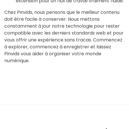
extension pour un flux de travail vraiment fluide.
Chez Pinvids, nous pensons que le meilleur contenu
doit être facile à conserver. Nous mettons
constamment à jour notre technologie pour rester
compatible avec les derniers standards web et pour
vous offrir une expérience sans tracas. Commencez
à explorer, commencez à enregistrer et laissez
Pinvids vous aider à organiser votre monde
numérique.