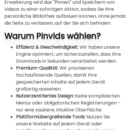
Erweiterung wird das "Pinnen" und Speichern von
Videos zu einer sofortigen Aktion, sodass Sie Ihre
persönliche Bibliothek aufbauen können, ohne jemals
die Seite zu verlassen, auf der Sie sich befinden.
Warum Pinvids wählen?
Effizienz & Geschwindigkeit:
Wir haben unsere
Engine optimiert, um sicherzustellen, dass Ihre
Downloads in Sekunden verarbeitet werden.
Premium-Qualität:
Wir priorisieren
hochauflösende Quellen, damit Ihre
gespeicherten Inhalte auf jedem Gerät
großartig aussehen.
Nutzerzentriertes Design:
Keine komplizierten
Menüs oder obligatorischen Registrierungen –
nur eine saubere, intuitive Oberfläche.
Plattformübergreifende Tools:
Nutzen Sie
unsere Website auf jedem Gerät oder