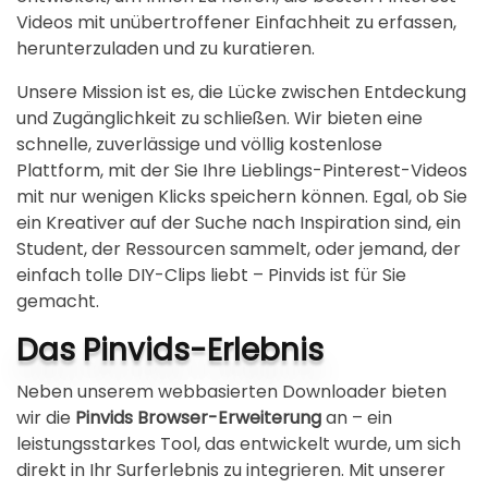
Videos mit unübertroffener Einfachheit zu erfassen,
herunterzuladen und zu kuratieren.
Unsere Mission ist es, die Lücke zwischen Entdeckung
und Zugänglichkeit zu schließen. Wir bieten eine
schnelle, zuverlässige und völlig kostenlose
Plattform, mit der Sie Ihre Lieblings-Pinterest-Videos
mit nur wenigen Klicks speichern können. Egal, ob Sie
ein Kreativer auf der Suche nach Inspiration sind, ein
Student, der Ressourcen sammelt, oder jemand, der
einfach tolle DIY-Clips liebt – Pinvids ist für Sie
gemacht.
Das Pinvids-Erlebnis
Neben unserem webbasierten Downloader bieten
wir die
Pinvids Browser-Erweiterung
an – ein
leistungsstarkes Tool, das entwickelt wurde, um sich
direkt in Ihr Surferlebnis zu integrieren. Mit unserer