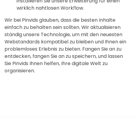
installieren Sie unsere Erweiterung für einen
wirklich nahtlosen Workflow.
Wir bei Pinvids glauben, dass die besten Inhalte
einfach zu behalten sein sollten. Wir aktualisieren
ständig unsere Technologie, um mit den neuesten
Webstandards kompatibel zu bleiben und Ihnen ein
problemloses Erlebnis zu bieten. Fangen Sie an zu
entdecken, fangen Sie an zu speichern, und lassen
Sie Pinvids Ihnen helfen, Ihre digitale Welt zu
organisieren.