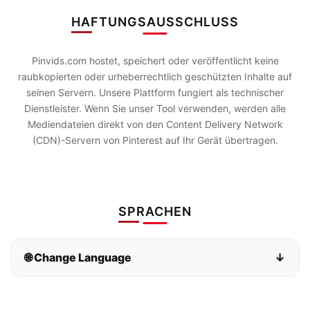
HAFTUNGSAUSSCHLUSS
Pinvids.com hostet, speichert oder veröffentlicht keine
raubkopierten oder urheberrechtlich geschützten Inhalte auf
seinen Servern. Unsere Plattform fungiert als technischer
Dienstleister. Wenn Sie unser Tool verwenden, werden alle
Mediendateien direkt von den Content Delivery Network
(CDN)-Servern von Pinterest auf Ihr Gerät übertragen.
SPRACHEN
🌐 Change Language
↓
Bahasa Indonesia
Bahasa Melayu