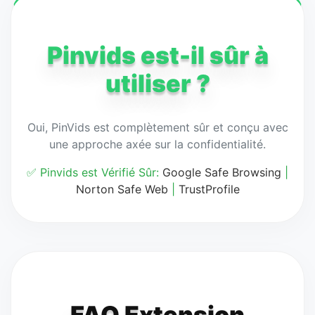
Pinvids est-il sûr à
utiliser ?
Oui, PinVids est complètement sûr et conçu avec
une approche axée sur la confidentialité.
✅ Pinvids est Vérifié Sûr:
Google Safe Browsing
|
Norton Safe Web
|
TrustProfile
FAQ Extension