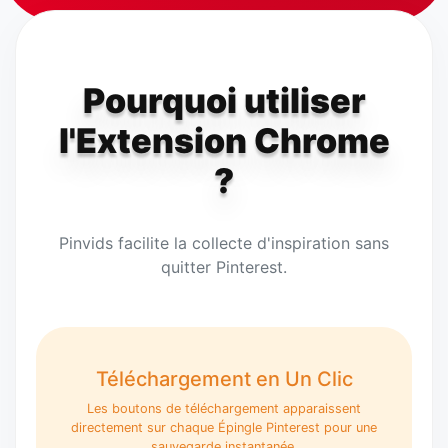
Pourquoi utiliser
l'Extension Chrome
?
Pinvids facilite la collecte d'inspiration sans
quitter Pinterest.
Téléchargement en Un Clic
Les boutons de téléchargement apparaissent
directement sur chaque Épingle Pinterest pour une
sauvegarde instantanée.