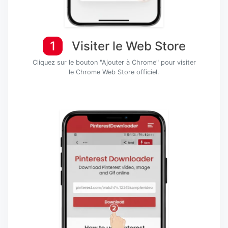
1
Visiter le Web Store
Cliquez sur le bouton "Ajouter à Chrome" pour visiter
le Chrome Web Store officiel.