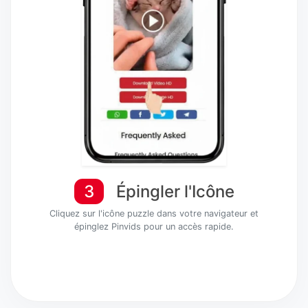
3
Épingler l'Icône
Cliquez sur l'icône puzzle dans votre navigateur et
épinglez Pinvids pour un accès rapide.