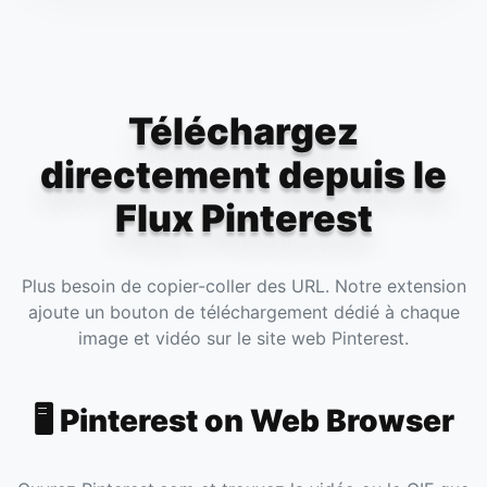
Téléchargez
directement depuis le
Flux Pinterest
Plus besoin de copier-coller des URL. Notre extension
ajoute un bouton de téléchargement dédié à chaque
image et vidéo sur le site web Pinterest.
🖥️ Pinterest on Web Browser