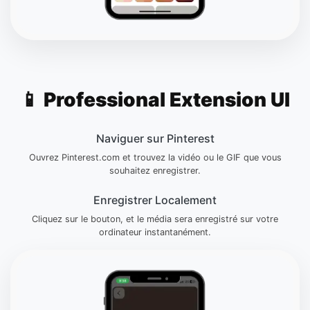
📱 Professional Extension UI
Naviguer sur Pinterest
Ouvrez Pinterest.com et trouvez la vidéo ou le GIF que vous
souhaitez enregistrer.
Enregistrer Localement
Cliquez sur le bouton, et le média sera enregistré sur votre
ordinateur instantanément.