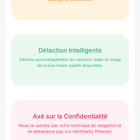
Détection Intelligente
Détecte automatiquement les versions vidéo et image
de la plus haute qualité disponible.
Axé sur la Confidentialité
Nous ne suivons pas votre historique de navigation et
ne demandons pas vos identifiants Pinterest.