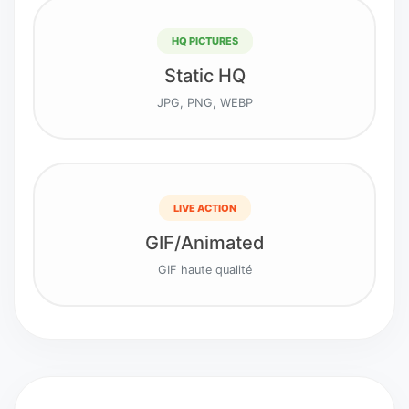
HQ PICTURES
Static HQ
JPG, PNG, WEBP
LIVE ACTION
GIF/Animated
GIF haute qualité