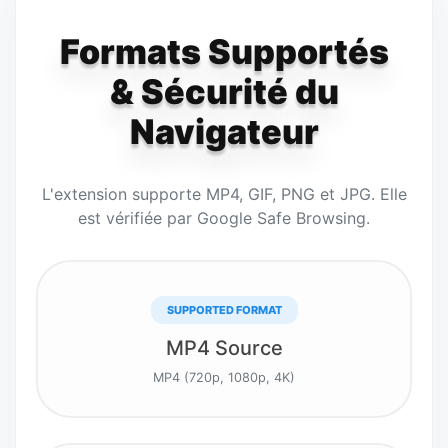
Formats Supportés
& Sécurité du
Navigateur
L'extension supporte MP4, GIF, PNG et JPG. Elle
est vérifiée par Google Safe Browsing.
SUPPORTED FORMAT
MP4 Source
MP4 (720p, 1080p, 4K)