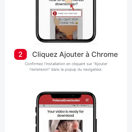
2
Cliquez Ajouter à Chrome
Confirmez l'installation en cliquant sur "Ajouter
l'extension" dans la popup du navigateur.