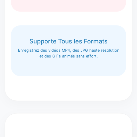
Supporte Tous les Formats
Enregistrez des vidéos MP4, des JPG haute résolution
et des GIFs animés sans effort.