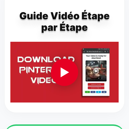
Guide Vidéo Étape
par Étape
▶