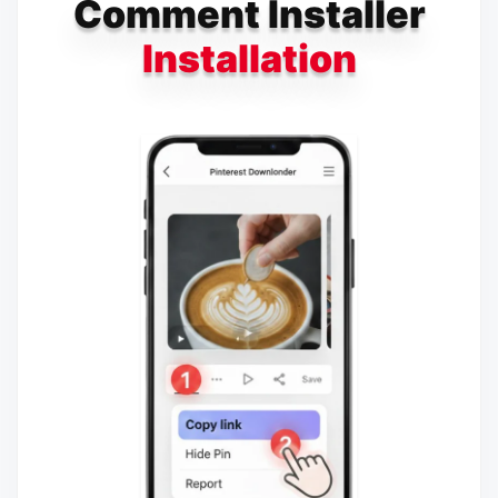
Comment Installer
Installation