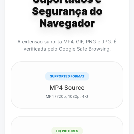
Segurança do
Navegador
A extensão suporta MP4, GIF, PNG e JPG. É
verificada pelo Google Safe Browsing.
SUPPORTED FORMAT
MP4 Source
MP4 (720p, 1080p, 4K)
HQ PICTURES