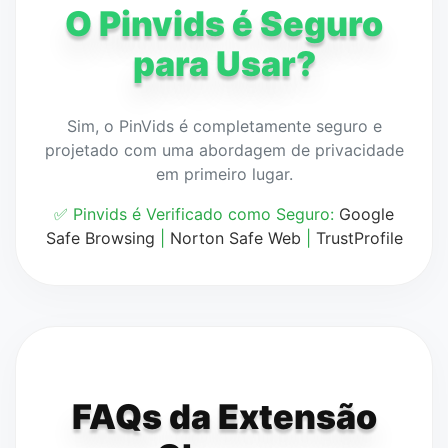
O Pinvids é Seguro
para Usar?
Sim, o PinVids é completamente seguro e
projetado com uma abordagem de privacidade
em primeiro lugar.
✅ Pinvids é Verificado como Seguro:
Google
Safe Browsing
|
Norton Safe Web
|
TrustProfile
FAQs da Extensão