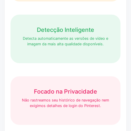
Detecção Inteligente
Detecta automaticamente as versões de vídeo e
imagem da mais alta qualidade disponíveis.
Focado na Privacidade
Não rastreamos seu histórico de navegação nem
exigimos detalhes de login do Pinterest.