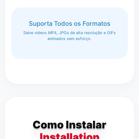
Suporta Todos os Formatos
Salve vídeos MP4, JPGs de alta resolução e GIFs
animados sem esforço.
Como Instalar
Installation