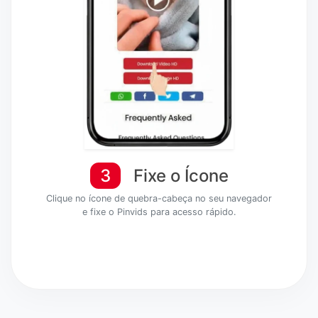
3
Fixe o Ícone
Clique no ícone de quebra-cabeça no seu navegador
e fixe o Pinvids para acesso rápido.