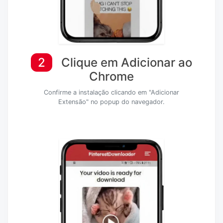
2
Clique em Adicionar ao
Chrome
Confirme a instalação clicando em "Adicionar
Extensão" no popup do navegador.