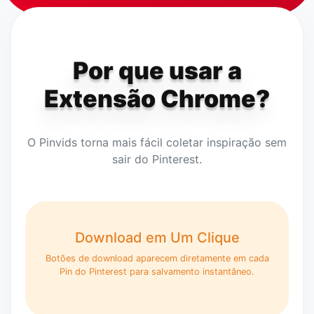
Por que usar a
Extensão Chrome?
O Pinvids torna mais fácil coletar inspiração sem
sair do Pinterest.
Download em Um Clique
Botões de download aparecem diretamente em cada
Pin do Pinterest para salvamento instantâneo.