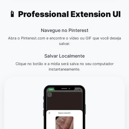
📱 Professional Extension UI
Navegue no Pinterest
Abra o Pinterest.com e encontre o vídeo ou GIF que você deseja
salvar.
Salvar Localmente
Clique no botão e a mídia será salva no seu computador
instantaneamente.