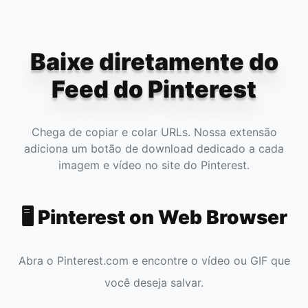
Baixe diretamente do
Feed do Pinterest
Chega de copiar e colar URLs. Nossa extensão
adiciona um botão de download dedicado a cada
imagem e vídeo no site do Pinterest.
🖥️ Pinterest on Web Browser
Abra o Pinterest.com e encontre o vídeo ou GIF que
você deseja salvar.