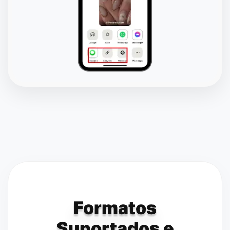
Formatos
Suportados e