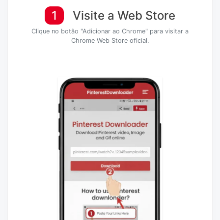
1
Visite a Web Store
Clique no botão "Adicionar ao Chrome" para visitar a
Chrome Web Store oficial.