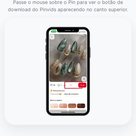
Passe o mouse sobre o Pin para ver o botão de
download do Pinvids aparecendo no canto superior.