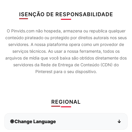
ISENÇÃO DE RESPONSABILIDADE
O Pinvids.com não hospeda, armazena ou republica qualquer
conteúdo pirateado ou protegido por direitos autorais nos seus
servidores. A nossa plataforma opera como um provedor de
serviços técnicos. Ao usar a nossa ferramenta, todos os
arquivos de mídia que você baixa são obtidos diretamente dos
servidores da Rede de Entrega de Conteúdo (CDN) do
Pinterest para o seu dispositivo.
REGIONAL
🌐 Change Language
↓