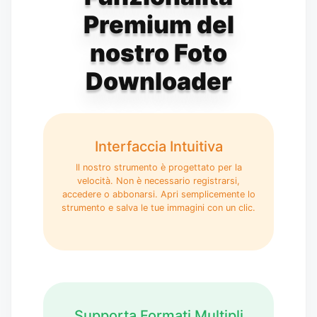
Premium del
nostro Foto
Downloader
Interfaccia Intuitiva
Il nostro strumento è progettato per la
velocità. Non è necessario registrarsi,
accedere o abbonarsi. Apri semplicemente lo
strumento e salva le tue immagini con un clic.
Supporta Formati Multipli