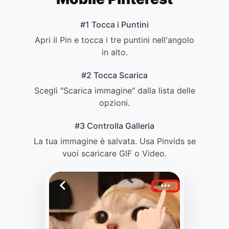
#1 Tocca i Puntini
Apri il Pin e tocca i tre puntini nell'angolo
in alto.
#2 Tocca Scarica
Scegli "Scarica immagine" dalla lista delle
opzioni.
#3 Controlla Galleria
La tua immagine è salvata. Usa Pinvids se
vuoi scaricare GIF o Video.