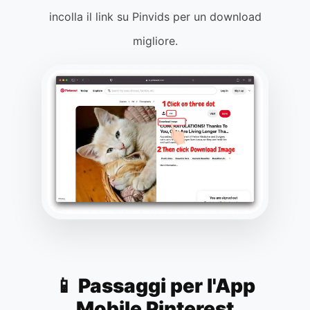
incolla il link su Pinvids per un download
migliore.
📱 Passaggi per l'App
Mobile Pinterest