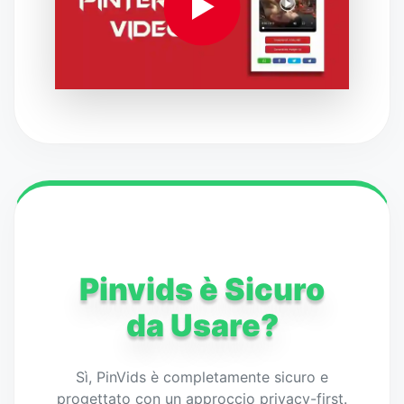
▶
Pinvids è Sicuro
da Usare?
Sì, PinVids è completamente sicuro e
progettato con un approccio privacy-first.