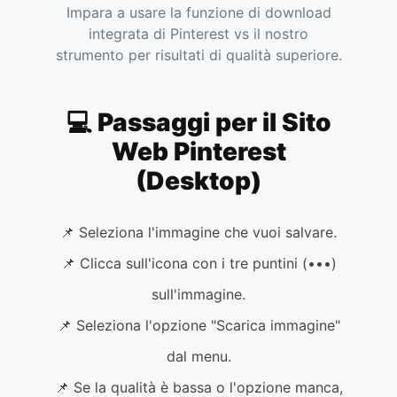
Impara a usare la funzione di download
integrata di Pinterest vs il nostro
strumento per risultati di qualità superiore.
💻 Passaggi per il Sito
Web Pinterest
(Desktop)
📌 Seleziona l'immagine che vuoi salvare.
📌 Clicca sull'icona con i tre puntini (•••)
sull'immagine.
📌 Seleziona l'opzione "Scarica immagine"
dal menu.
📌 Se la qualità è bassa o l'opzione manca,