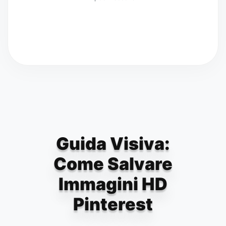
Guida Visiva:
Come Salvare
Immagini HD
Pinterest