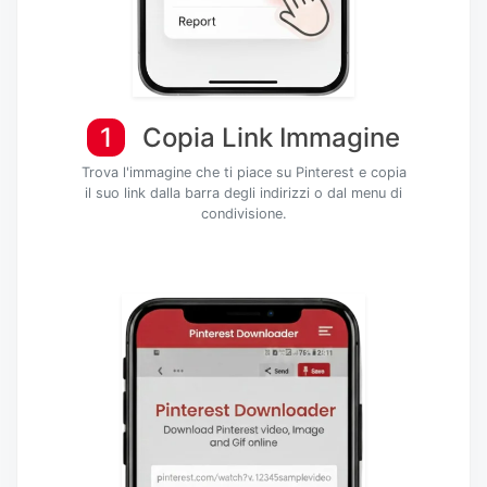
1
Copia Link Immagine
Trova l'immagine che ti piace su Pinterest e copia
il suo link dalla barra degli indirizzi o dal menu di
condivisione.