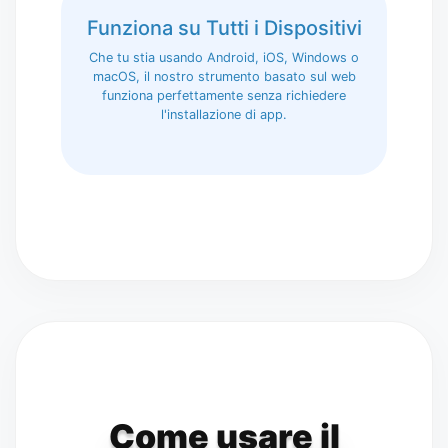
Funziona su Tutti i Dispositivi
Che tu stia usando Android, iOS, Windows o
macOS, il nostro strumento basato sul web
funziona perfettamente senza richiedere
l'installazione di app.
Come usare il