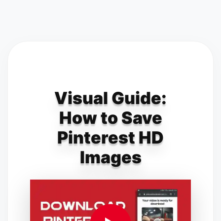
Visual Guide:
How to Save
Pinterest HD
Images