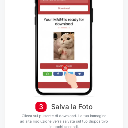
3
Salva la Foto
Clicca sul pulsante di download. La tua immagine
ad alta risoluzione verrà salvata sul tuo dispositivo
in pochi secondi.