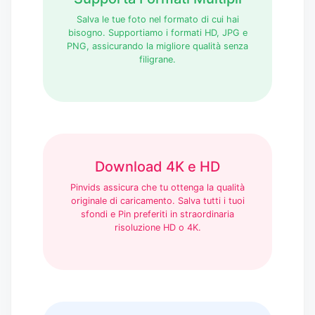
Salva le tue foto nel formato di cui hai
bisogno. Supportiamo i formati HD, JPG e
PNG, assicurando la migliore qualità senza
filigrane.
Download 4K e HD
Pinvids assicura che tu ottenga la qualità
originale di caricamento. Salva tutti i tuoi
sfondi e Pin preferiti in straordinaria
risoluzione HD o 4K.