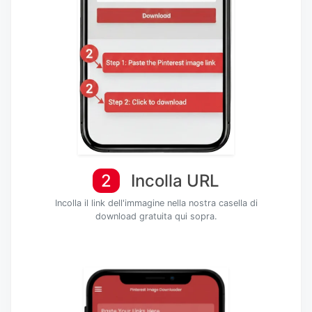
2
Incolla URL
Incolla il link dell'immagine nella nostra casella di
download gratuita qui sopra.