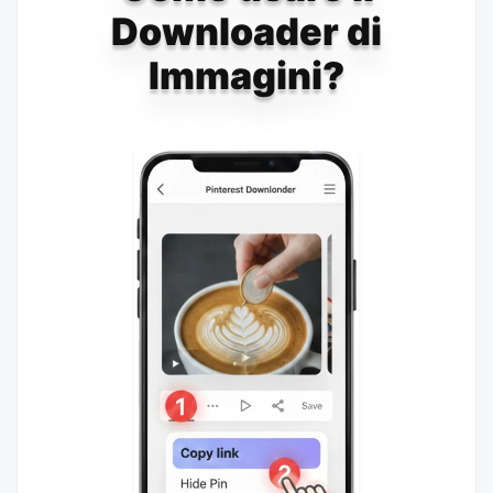
Downloader di
Immagini?