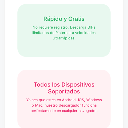
Rápido y Gratis
No requiere registro. Descarga GIFs
ilimitados de Pinterest a velocidades
ultrarrápidas.
Todos los Dispositivos
Soportados
Ya sea que estés en Android, iOS, Windows
o Mac, nuestro descargador funciona
perfectamente en cualquier navegador.