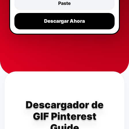
Paste
Descargar Ahora
Descargador de
GIF Pinterest
Guide