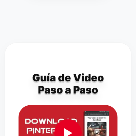
Guía de Video
Paso a Paso
▶