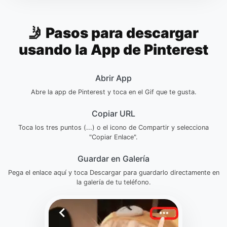
🤳 Pasos para descargar
usando la App de Pinterest
Abrir App
Abre la app de Pinterest y toca en el Gif que te gusta.
Copiar URL
Toca los tres puntos (...) o el icono de Compartir y selecciona
"Copiar Enlace".
Guardar en Galería
Pega el enlace aquí y toca Descargar para guardarlo directamente en
la galería de tu teléfono.