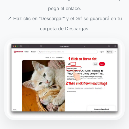
pega el enlace.
📌 Haz clic en "Descargar" y el Gif se guardará en tu
carpeta de Descargas.