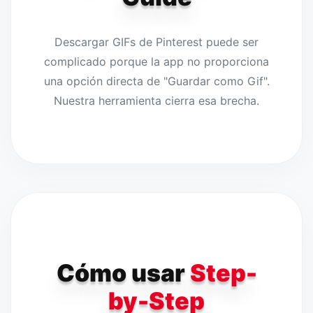
Descargar GIFs de Pinterest puede ser
complicado porque la app no proporciona
una opción directa de "Guardar como Gif".
Nuestra herramienta cierra esa brecha.
Cómo usar
Step-
by-Step