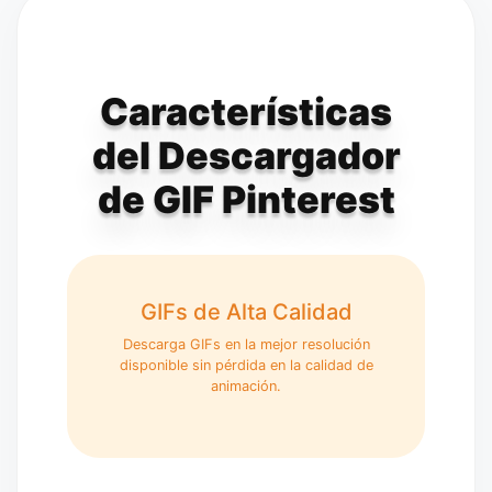
Características
del Descargador
de GIF Pinterest
GIFs de Alta Calidad
Descarga GIFs en la mejor resolución
disponible sin pérdida en la calidad de
animación.