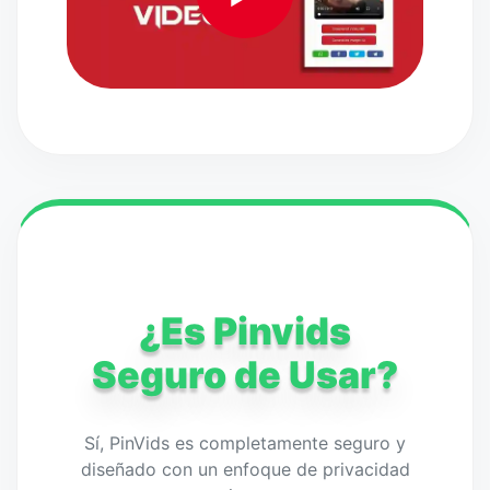
¿Es Pinvids
Seguro de Usar?
Sí, PinVids es completamente seguro y
diseñado con un enfoque de privacidad