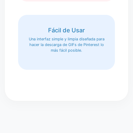
Fácil de Usar
Una interfaz simple y limpia diseñada para
hacer la descarga de GIFs de Pinterest lo
más fácil posible.