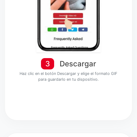
3
Descargar
Haz clic en el botón Descargar y elige el formato GIF
para guardarlo en tu dispositivo.