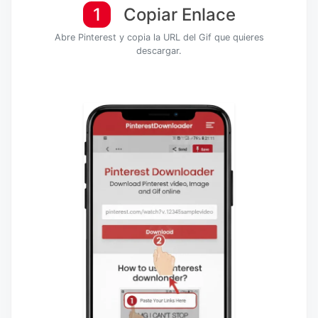
1
Copiar Enlace
Abre Pinterest y copia la URL del Gif que quieres
descargar.