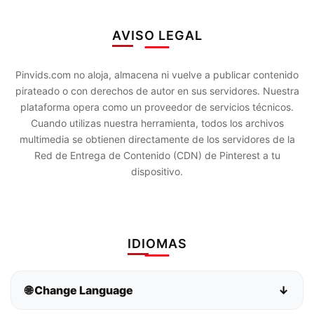
AVISO LEGAL
Pinvids.com no aloja, almacena ni vuelve a publicar contenido
pirateado o con derechos de autor en sus servidores. Nuestra
plataforma opera como un proveedor de servicios técnicos.
Cuando utilizas nuestra herramienta, todos los archivos
multimedia se obtienen directamente de los servidores de la
Red de Entrega de Contenido (CDN) de Pinterest a tu
dispositivo.
IDIOMAS
🌐 Change Language
↓