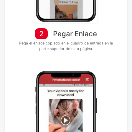
2
Pegar Enlace
Pega el enlace copiado en el cuadro de entrada en la
parte superior de esta página.