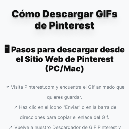
Cómo Descargar GIFs
de Pinterest
🖥️ Pasos para descargar desde
el Sitio Web de Pinterest
(PC/Mac)
📌 Visita Pinterest.com y encuentra el Gif animado que
quieres guardar.
📌 Haz clic en el icono "Enviar" o en la barra de
direcciones para copiar el enlace del Gif.
📌 Vuelve a nuestro Descargador de GIF Pinterest y