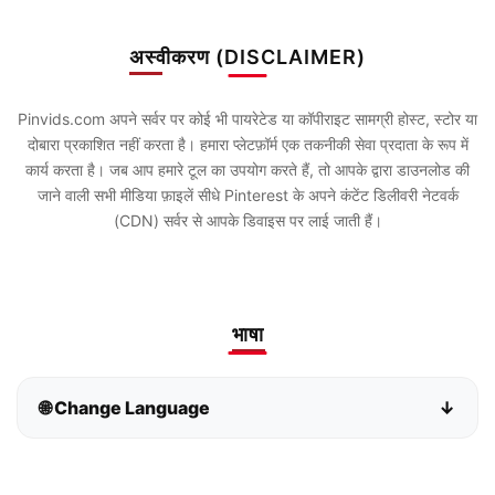
अस्वीकरण (DISCLAIMER)
Pinvids.com अपने सर्वर पर कोई भी पायरेटेड या कॉपीराइट सामग्री होस्ट, स्टोर या
दोबारा प्रकाशित नहीं करता है। हमारा प्लेटफ़ॉर्म एक तकनीकी सेवा प्रदाता के रूप में
कार्य करता है। जब आप हमारे टूल का उपयोग करते हैं, तो आपके द्वारा डाउनलोड की
जाने वाली सभी मीडिया फ़ाइलें सीधे Pinterest के अपने कंटेंट डिलीवरी नेटवर्क
(CDN) सर्वर से आपके डिवाइस पर लाई जाती हैं।
भाषा
🌐 Change Language
↓
Bahasa Indonesia
Bahasa Melayu