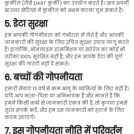
कुकीज़ (जैसे DART कुकी) का उपयोग करते हैं। आप अपनी
ब्राउज़र सेटिंग्स में कुकीज़ को अक्षम करना चुन सकते हैं।
5. डेटा सुरक्षा
हम आपकी गोपनीयता को गंभीरता से लेते हैं और आपकी
जानकारी की सुरक्षा के लिए उचित सुरक्षा उपाय लागू करते
हैं। हालाँकि, ऑनलाइन ट्रांसमिशन या स्टोरेज का कोई भी
तरीका 100% सुरक्षित नहीं है, और हम आपके डेटा की पूर्ण
सुरक्षा की गारंटी नहीं दे सकते।
6. बच्चों की गोपनीयता
हमारी सेवाएं 13 वर्ष से कम आयु के व्यक्तियों के लिए नहीं हैं।
यदि आप माता-पिता या अभिभावक हैं और मानते हैं कि
हमने किसी बच्चे से जानकारी एकत्र की है, तो कृपया हमसे
तुरंत संपर्क करें, और हम उस जानकारी को हटाने के लिए
कदम उठाएंगे।
7. इस गोपनीयता नीति में परिवर्तन