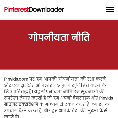
Pinterest
Downloader
Pinterest वीडियो डाउनलोडर
गोपनीयता नीति
Pinterest इमेज डाउनलोडर
Pinterest GIF डाउनलोडर
Chrome एक्सटेंशन
Pinvids.com
पर, हम आपकी गोपनीयता की रक्षा करने
और एक सुरक्षित ऑनलाइन अनुभव सुनिश्चित करने के
लिए प्रतिबद्ध हैं। यह गोपनीयता नीति उन सूचनाओं की
रूपरेखा तैयार करती है जो हम अपनी वेबसाइट और
Pinvids
ब्राउज़र एक्सटेंशन
के माध्यम से एकत्र करते हैं, हम इसका
उपयोग कैसे करते हैं, और हम आपके डेटा की सुरक्षा कैसे
करते हैं।