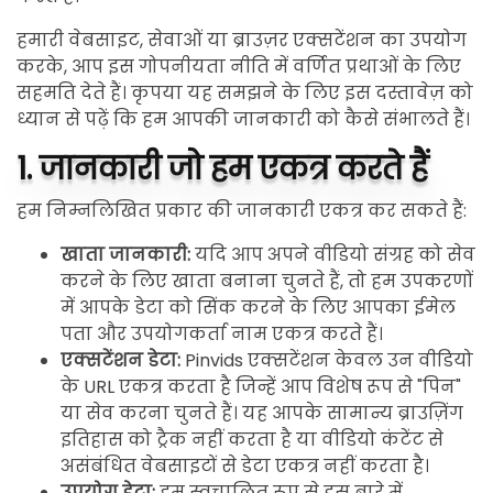
हमारी वेबसाइट, सेवाओं या ब्राउज़र एक्सटेंशन का उपयोग
करके, आप इस गोपनीयता नीति में वर्णित प्रथाओं के लिए
सहमति देते हैं। कृपया यह समझने के लिए इस दस्तावेज़ को
ध्यान से पढ़ें कि हम आपकी जानकारी को कैसे संभालते हैं।
1. जानकारी जो हम एकत्र करते हैं
हम निम्नलिखित प्रकार की जानकारी एकत्र कर सकते हैं:
खाता जानकारी:
यदि आप अपने वीडियो संग्रह को सेव
करने के लिए खाता बनाना चुनते हैं, तो हम उपकरणों
में आपके डेटा को सिंक करने के लिए आपका ईमेल
पता और उपयोगकर्ता नाम एकत्र करते हैं।
एक्सटेंशन डेटा:
Pinvids एक्सटेंशन केवल उन वीडियो
के URL एकत्र करता है जिन्हें आप विशेष रूप से "पिन"
या सेव करना चुनते हैं। यह आपके सामान्य ब्राउज़िंग
इतिहास को ट्रैक नहीं करता है या वीडियो कंटेंट से
असंबंधित वेबसाइटों से डेटा एकत्र नहीं करता है।
उपयोग डेटा:
हम स्वचालित रूप से इस बारे में