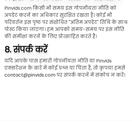
Pinvids.com किसी भी समय इस गोपनीयता नीति को
अपडेट करने का अधिकार सुरक्षित रखता है। कोई भी
परिवर्तन इस पृष्ठ पर संशोधित "अंतिम अपडेट" तिथि के साथ
पोस्ट किया जाएगा। हम आपको समय-समय पर इस नीति
की समीक्षा करने के लिए प्रोत्साहित करते हैं।
8. संपर्क करें
यदि आपके पास हमारी गोपनीयता नीति या Pinvids
एक्सटेंशन के बारे में कोई प्रश्न या चिंता है, तो कृपया हमसे
contact@pinvids.com
पर संपर्क करने में संकोच न करें।